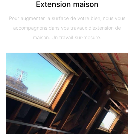
Extension maison
Pour augmenter la surface de votre bien, nous vous
accompagnons dans vos travaux d'extension de
maison. Un travail sur-mesure.