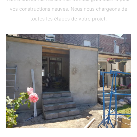
vos constructions neuves. Nous nous chargeons de
toutes les étapes de votre projet.