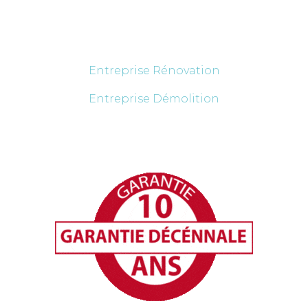
Découvrez nos services
Entreprise Rénovation
Entreprise Démolition
Entreprise Construction