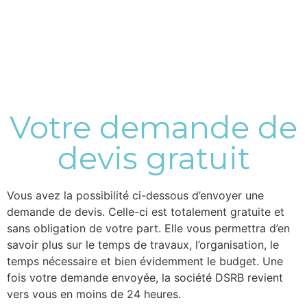
Votre demande de
devis gratuit
Vous avez la possibilité ci-dessous d’envoyer une
demande de devis. Celle-ci est totalement gratuite et
sans obligation de votre part. Elle vous permettra d’en
savoir plus sur le temps de travaux, l’organisation, le
temps nécessaire et bien évidemment le budget. Une
fois votre demande envoyée, la société DSRB revient
vers vous en moins de 24 heures.