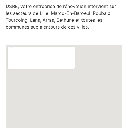
DSRB, votre entreprise de rénovation intervient sur
les secteurs de Lille, Marcq-En-Baroeul, Roubaix,
Tourcoing, Lens, Arras, Béthune et toutes les
communes aux alentours de ces villes.