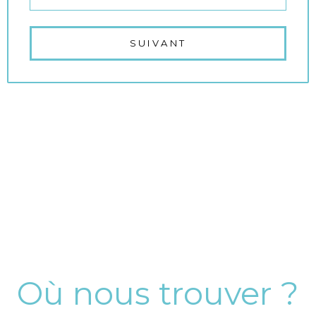
SUIVANT
Où nous trouver ?