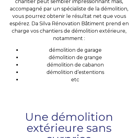
chantier peut sembler impressionnant mais,
accompagné par un spécialiste de la démolition,
vous pourrez obtenir le résultat net que vous
espérez. Da Silva Rénovation Bâtiment prend en
charge vos chantiers de démolition extérieure,
notamment :
démolition de garage
démolition de grange
démolition de cabanon
démolition d’estentions
etc
Une démolition
extérieure sans