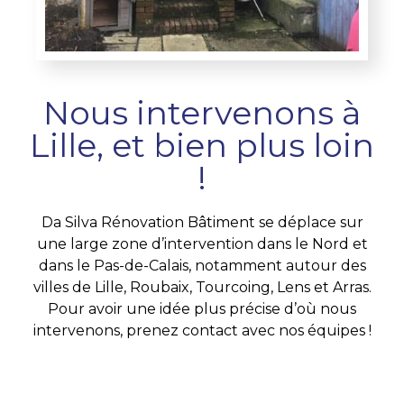
Nous intervenons à
Lille, et bien plus loin
!
Da Silva Rénovation Bâtiment se déplace sur
une large zone d’intervention dans le Nord et
dans le Pas-de-Calais, notamment autour des
villes de Lille, Roubaix, Tourcoing, Lens et Arras.
Pour avoir une idée plus précise d’où nous
intervenons, prenez contact avec nos équipes !