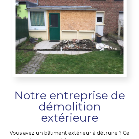
Notre entreprise de
démolition
extérieure
Vous avez un bâtiment extérieur à détruire ? Ce