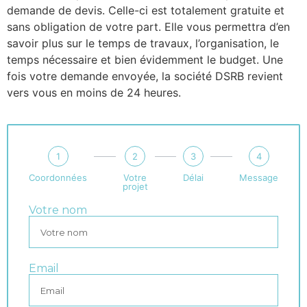
demande de devis. Celle-ci est totalement gratuite et
sans obligation de votre part. Elle vous permettra d’en
savoir plus sur le temps de travaux, l’organisation, le
temps nécessaire et bien évidemment le budget. Une
fois votre demande envoyée, la société DSRB revient
vers vous en moins de 24 heures.
1
2
3
4
Coordonnées
Votre
Délai
Message
projet
Votre nom
Email