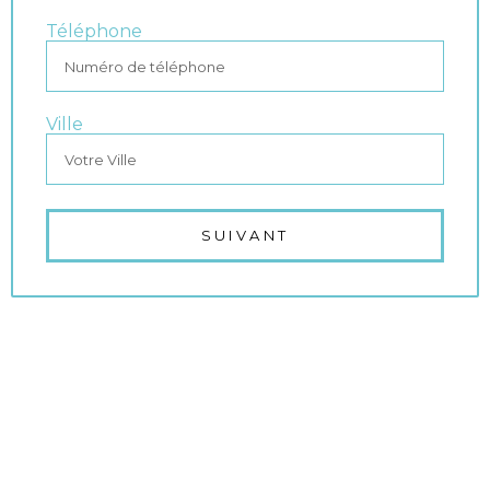
Téléphone
Ville
SUIVANT