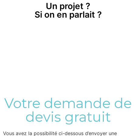
Un projet ?
Si on en parlait ?
Votre demande de
devis gratuit
Vous avez la possibilité ci-dessous d’envoyer une