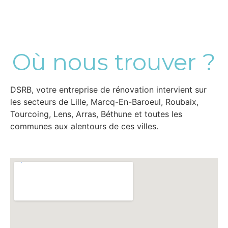
Où nous trouver ?
DSRB, votre entreprise de rénovation intervient sur
les secteurs de Lille, Marcq-En-Baroeul, Roubaix,
Tourcoing, Lens, Arras, Béthune et toutes les
communes aux alentours de ces villes.