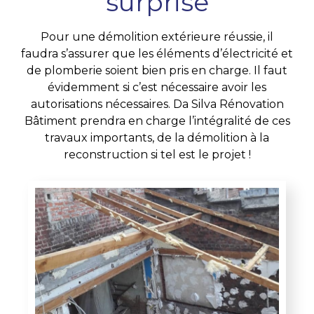
surprise
Pour une démolition extérieure réussie, il
faudra s’assurer que les éléments d’électricité et
de plomberie soient bien pris en charge. Il faut
évidemment si c’est nécessaire avoir les
autorisations nécessaires. Da Silva Rénovation
Bâtiment prendra en charge l’intégralité de ces
travaux importants, de la démolition à la
reconstruction si tel est le projet !