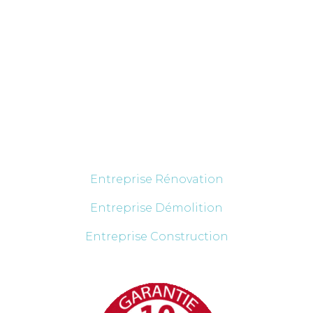
Découvrez nos services
Entreprise Rénovation
Entreprise Démolition
Entreprise Construction