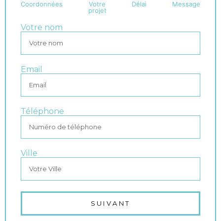
Coordonnées
Votre
Délai
Message
projet
Votre nom
Email
Téléphone
Ville
SUIVANT