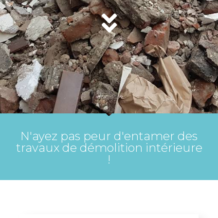
N'ayez pas peur d'entamer des
travaux de démolition intérieure
!