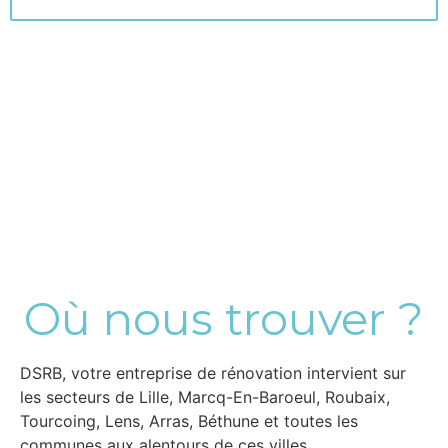
Où nous trouver ?
DSRB, votre entreprise de rénovation intervient sur
les secteurs de Lille, Marcq-En-Baroeul, Roubaix,
Tourcoing, Lens, Arras, Béthune et toutes les
communes aux alentours de ces villes.