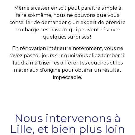
Même si casser en soit peut paraître simple à
faire soi-même, nous ne pouvons que vous
conseiller de demander ç un expert de prendre
en charge ces travaux qui peuvent réserver
quelques surprises !
En rénovation intérieure notemment, vous ne
savez pas toujours sur quoi vous allez tomber : il
faudra maîtriser les différentes couches et les
matériaux d’origine pour obtenir un résultat
impeccable.
Nous intervenons à
Lille, et bien plus loin