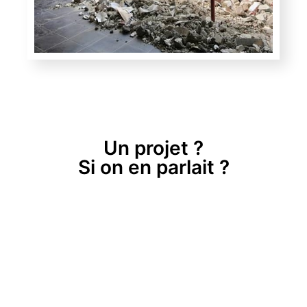
Un projet ?
Si on en parlait ?