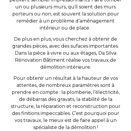
un ou plusieurs murs, qu’il soient des murs
porteurs ou non, est souvent la solution pour
remédier à un problème d’aménagement
intérieur ou de place.
De plus en plus, vous cherchez à obtenir de
grandes pièces, avec des sufaces importantes.
Dans la pièce à vivre ou aux étages, Da Silva
Rénovation Bâtiment réalise vos travaux de
démolition intérieure.
Pour obtenir un résultat à la hauteur de vos
attentes, de nombreux paramètres sont à
prendre en compte : la plomberie, l’électricité,
de débarras des gravats, la stabilité de la
structure, la réparation et reconstruction pour
des finitions impeccables. C’est pourquoi pour
vos travaux, le mieux est de faire appel à un
spécialiste de la démolition !