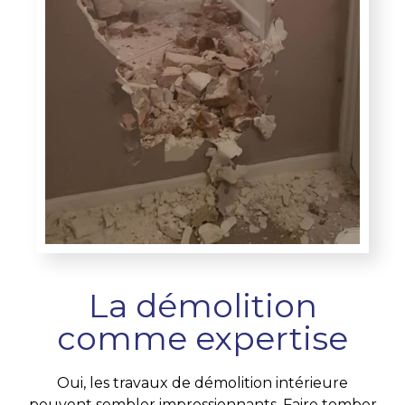
La démolition
comme expertise
Oui, les travaux de démolition intérieure
peuvent sembler impressionnants. Faire tomber