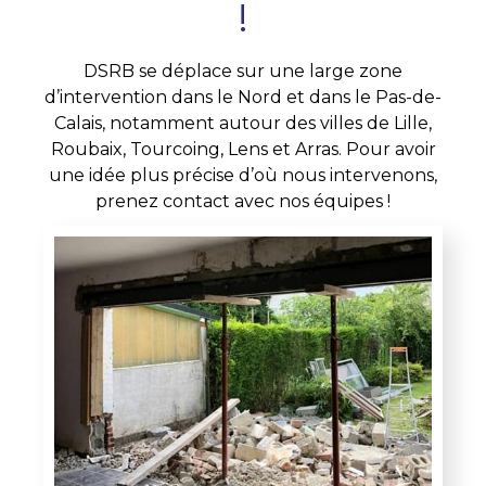
!
DSRB se déplace sur une large zone
d’intervention dans le Nord et dans le Pas-de-
Calais, notamment autour des villes de Lille,
Roubaix, Tourcoing, Lens et Arras. Pour avoir
une idée plus précise d’où nous intervenons,
prenez contact avec nos équipes !