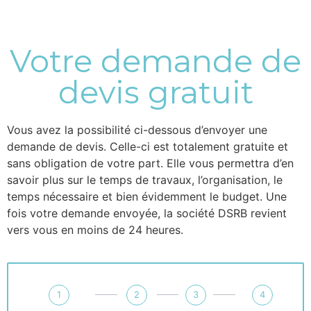
Votre demande de
devis gratuit
Vous avez la possibilité ci-dessous d’envoyer une
demande de devis. Celle-ci est totalement gratuite et
sans obligation de votre part. Elle vous permettra d’en
savoir plus sur le temps de travaux, l’organisation, le
temps nécessaire et bien évidemment le budget. Une
fois votre demande envoyée, la société DSRB revient
vers vous en moins de 24 heures.
1
2
3
4