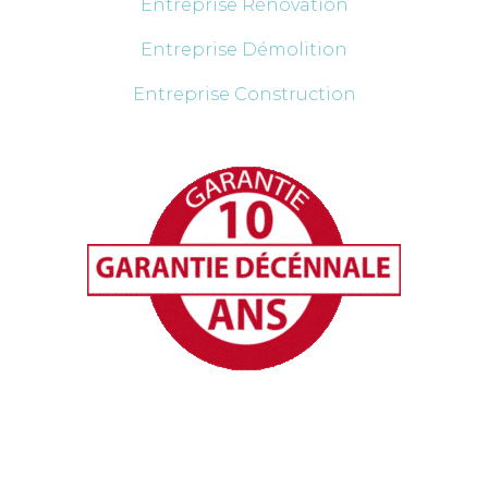
Entreprise Rénovation
Entreprise Démolition
Entreprise Construction
Nos secteurs