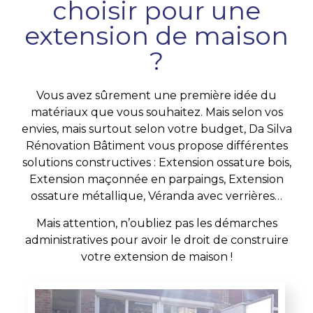
choisir pour une
extension de maison
?
Vous avez sûrement une première idée du
matériaux que vous souhaitez. Mais selon vos
envies, mais surtout selon votre budget, Da Silva
Rénovation Bâtiment vous propose différentes
solutions constructives : Extension ossature bois,
Extension maçonnée en parpaings, Extension
ossature métallique, Véranda avec verrières…
Mais attention, n’oubliez pas les démarches
administratives pour avoir le droit de construire
votre extension de maison !