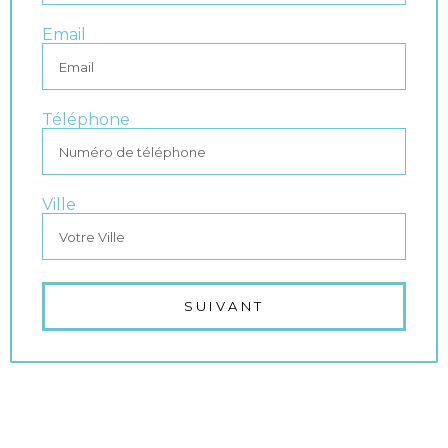
Email
Téléphone
Ville
SUIVANT