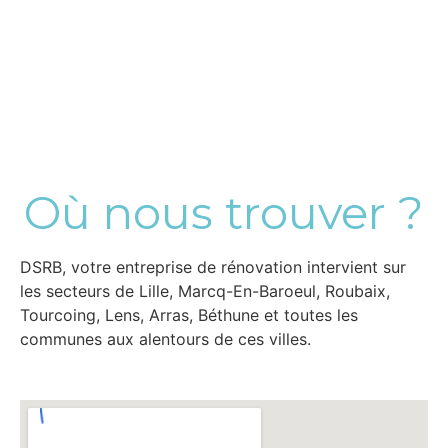
Où nous trouver ?
DSRB, votre entreprise de rénovation intervient sur
les secteurs de Lille, Marcq-En-Baroeul, Roubaix,
Tourcoing, Lens, Arras, Béthune et toutes les
communes aux alentours de ces villes.