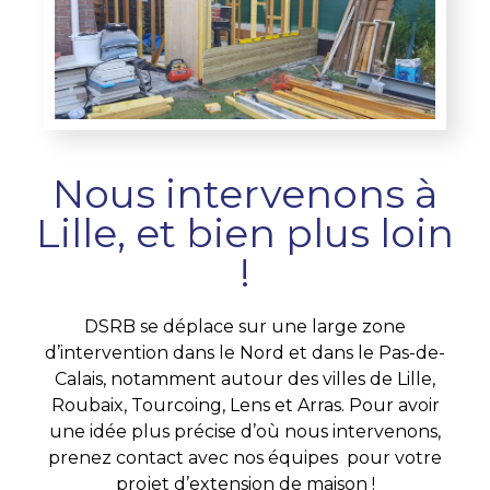
Nous intervenons à
Lille, et bien plus loin
!
DSRB se déplace sur une large zone
d’intervention dans le Nord et dans le Pas-de-
Calais, notamment autour des villes de Lille,
Roubaix, Tourcoing, Lens et Arras. Pour avoir
une idée plus précise d’où nous intervenons,
prenez contact avec nos équipes pour votre
projet d’extension de maison !