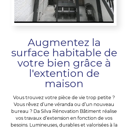
Augmentez la
surface habitable de
votre bien grâce à
l'extention de
maison
Vous trouvez votre pièce de vie trop petite ?
Vous rêvez d’une véranda ou d’un nouveau
bureau ? Da Silva Rénovation Bâtiment réalise
vos travaux d’extension en fonction de vos
besoins. Lumineuses, durables et valorisées à la