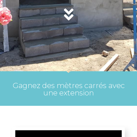
Gagnez des mètres carrés avec
une extension