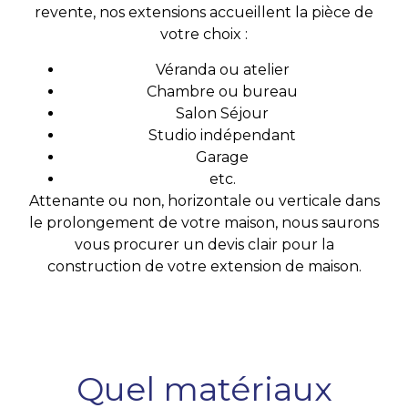
revente, nos extensions accueillent la pièce de
votre choix :
Véranda ou atelier
Chambre ou bureau
Salon Séjour
Studio indépendant
Garage
etc.
Attenante ou non, horizontale ou verticale dans
le prolongement de votre maison, nous saurons
vous procurer un devis clair pour la
construction de votre extension de maison.
Quel matériaux