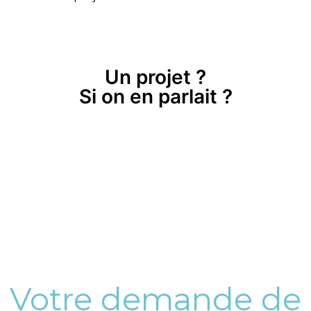
Un projet ?
Si on en parlait ?
Votre demande de