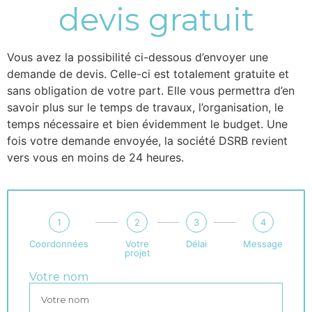
devis gratuit
Vous avez la possibilité ci-dessous d’envoyer une
demande de devis. Celle-ci est totalement gratuite et
sans obligation de votre part. Elle vous permettra d’en
savoir plus sur le temps de travaux, l’organisation, le
temps nécessaire et bien évidemment le budget. Une
fois votre demande envoyée, la société DSRB revient
vers vous en moins de 24 heures.
1
2
3
4
Coordonnées
Votre
Délai
Message
projet
Votre nom